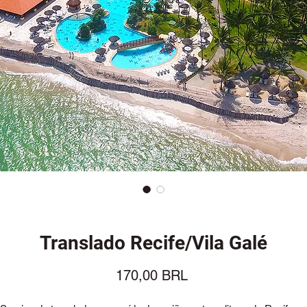
Translado Recife/Vila Galé
Precio
170,00 BRL